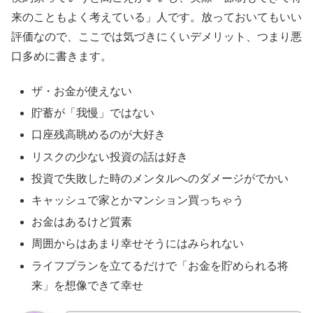
来のこともよく考えている」人です。放っておいてもいい
評価なので、ここでは気づきにくいデメリット、つまり悪
口多めに書きます。
ザ・お金が使えない
貯蓄が「我慢」ではない
口座残高眺めるのが大好き
リスクの少ない投資の話は好き
投資で失敗した時のメンタルへのダメージがでかい
キャッシュで家とかマンション買っちゃう
お金はあるけど質素
周囲からはあまり幸せそうにはみられない
ライフプランを立てるだけで「お金を貯められる将
来」を想像できて幸せ