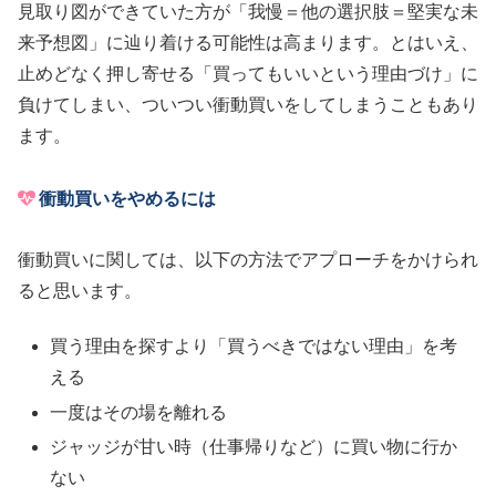
見取り図ができていた方が「我慢＝他の選択肢＝堅実な未
来予想図」に辿り着ける可能性は高まります。とはいえ、
止めどなく押し寄せる「買ってもいいという理由づけ」に
負けてしまい、ついつい衝動買いをしてしまうこともあり
ます。
衝動買いをやめるには
衝動買いに関しては、以下の方法でアプローチをかけられ
ると思います。
買う理由を探すより「買うべきではない理由」を考
える
一度はその場を離れる
ジャッジが甘い時（仕事帰りなど）に買い物に行か
ない