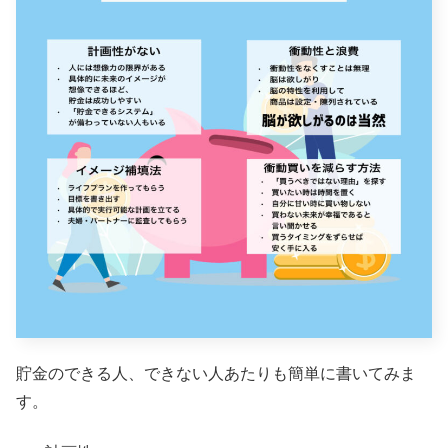
貯金のできる人、できない人あたりも簡単に書いてみま
す。