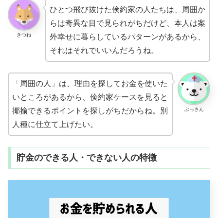
ひとつ飛び抜けた倹約家の人たちは、周囲か
らは奇異な目で見られがちだけど、本人は案
きつね
外幸せに暮らしているパターンがあるから、
それはそれでいいんだろうね。
「周囲の人」は、理由を探してお金を使いた
いところがあるから、倹約家ケースを見ると
ぶっさん
揶揄できるポイントを探しがちだからね。別
人種に仕立て上げたい。
貯金のできる人・できない人の特徴