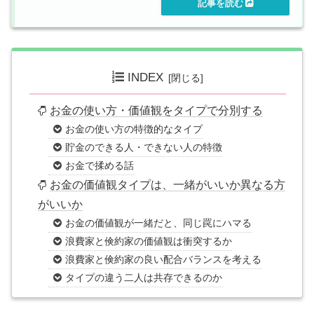
INDEX
お金の使い方・価値観をタイプで分別する
お金の使い方の特徴的なタイプ
貯金のできる人・できない人の特徴
お金で揉める話
お金の価値観タイプは、一緒がいいか異なる方
がいいか
お金の価値観が一緒だと、同じ罠にハマる
浪費家と倹約家の価値観は衝突するか
浪費家と倹約家の良い配合バランスを考える
タイプの違う二人は共存できるのか