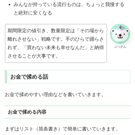
みんなが持っている流行ものは、ちょっと我慢する
と絶対に安くなる
期間限定の値引き、数量限定は「その場から
離れさせない」戦略です。手のひらで踊らさ
ぶっさん
れず、「買わない未来も幸せなんだ」と納得
させることが大事です。
お金で揉める話
お金で揉めやすい理由などを書いていきます。
お金で揉める内容
まずはリスト（箇条書き）で簡単に書いていきます。