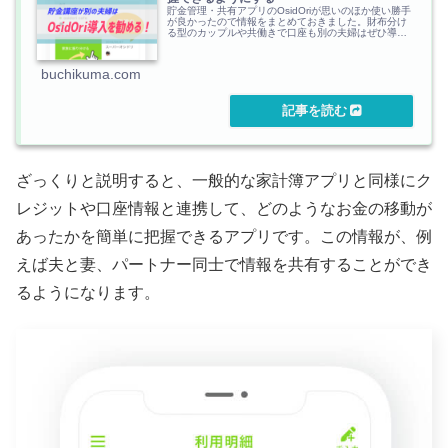
貯金管理・共有アプリのOsidOriが思いのほか使い勝手
が良かったので情報をまとめておきました。財布分け
る型のカップルや共働きで口座も別の夫婦はぜひ導入
しておいてもらいたい。
buchikuma.com
ざっくりと説明すると、一般的な家計簿アプリと同様にク
レジットや口座情報と連携して、どのようなお金の移動が
あったかを簡単に把握できるアプリです。この情報が、例
えば夫と妻、パートナー同士で情報を共有することができ
るようになります。