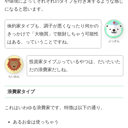
や環境によってそれぞれのタイプを行き来するような感じ
になると思います。
倹約家タイプも、調子が悪くなったり何かの
きっかけで「大物買」で散財しちゃう可能性
ぶっさん
はある、っていうことですね。
投資家タイプぶっているやつは、だいたいた
だの浪費家だしね。
らいおん
浪費家タイプ
これはいわゆる浪費家です。特徴は以下の通り。
あるお金は使っちゃう