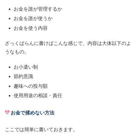
お金を誰が管理するか
お金を誰が使うか
お金を使う内容
ざっくばらんに書けばこんな感じで、内容は大体以下のよ
うなもの。
お小遣い制
節約意識
趣味への投与額
使用用途の相談・責任
お金で揉めない方法
ここでは簡単に書いておきます。