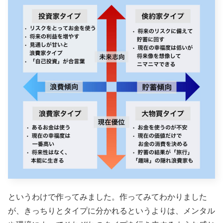
というわけで作ってみました。作ってみてわかりました
が、きっちりとタイプに分かれるというよりは、メンタル