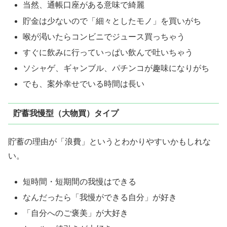
当然、通帳口座がある意味で綺麗
貯金は少ないので「細々としたモノ」を買いがち
喉が渇いたらコンビニでジュース買っちゃう
すぐに飲みに行っていっぱい飲んで吐いちゃう
ソシャゲ、ギャンブル、パチンコが趣味になりがち
でも、案外幸せでいる時間は長い
貯蓄我慢型（大物買）タイプ
貯蓄の理由が「浪費」というとわかりやすいかもしれな
い。
短時間・短期間の我慢はできる
なんだったら「我慢ができる自分」が好き
「自分へのご褒美」が大好き