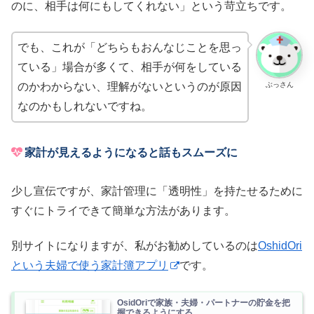
のに、相手は何にもしてくれない」という苛立ちです。
でも、これが「どちらもおんなじことを思っ
ている」場合が多くて、相手が何をしている
ぶっさん
のかわからない、理解がないというのが原因
なのかもしれないですね。
家計が見えるようになると話もスムーズに
少し宣伝ですが、家計管理に「透明性」を持たせるために
すぐにトライできて簡単な方法があります。
別サイトになりますが、私がお勧めしているのは
OshidOri
という夫婦で使う家計簿アプリ
です。
OsidOriで家族・夫婦・パートナーの貯金を把
握できるようにする