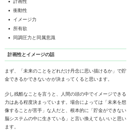
計画性
衝動性
イメージ力
所有欲
同調圧力と同属意識
計画性とイメージの話
まず、「未来のことをどれだけ丹念に思い描けるか」で貯
金できるかできないかが決まってくると思います。
少し残酷なことを言うと、人間の頭の中でイメージできる
力はある程度決まっています。場合によっては「未来を想
像することが苦手」な人だと、根本的に「貯金ができない
脳システムの中に生きている」と言い換えてもいいと思い
ます。