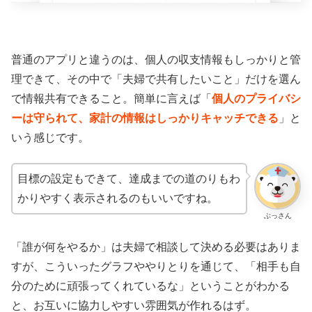
普通のアプリと違うのは、個人の収支情報もしっかりと管
理できて、その中で「夫婦で共有したいこと」だけを選ん
で情報共有できること。簡単に言えば「
個人のプライバシ
ーは守られて、家計の情報はしっかりキャッチできる
」と
いう感じです。
目標の設定もできて、達成までの道のりもわ
かりやすく表示されるのもいいですね。
ぶっさん
「誰が何をやるか」は夫婦で相談して決める必要はありま
すが、こういったグラフややりとりを通じて、「相手も自
分のために頑張ってくれているな」ということがわかる
と、お互いに協力しやすい雰囲気が作れるはず。