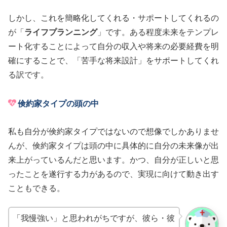
しかし、これを簡略化してくれる・サポートしてくれるの
が「
ライフプランニング
」です。ある程度未来をテンプレ
ート化することによって自分の収入や将来の必要経費を明
確にすることで、「苦手な将来設計」をサポートしてくれ
る訳です。
倹約家タイプの頭の中
私も自分が倹約家タイプではないので想像でしかありませ
んが、倹約家タイプは頭の中に具体的に自分の未来像が出
来上がっているんだと思います。かつ、自分が正しいと思
ったことを遂行する力があるので、実現に向けて動き出す
こともできる。
「我慢強い」と思われがちですが、彼ら・彼