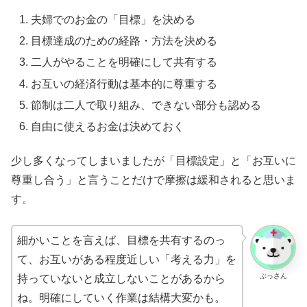
夫婦でのお金の「目標」を決める
目標達成のための経路・方法を決める
二人がやることを明確にして共有する
お互いの経済行動は基本的に尊重する
節制は二人で取り組み、できない部分も認める
自由に使えるお金は決めておく
少し多くなってしまいましたが「目標設定」と「お互いに
尊重し合う」と言うことだけで摩擦は緩和されると思いま
す。
細かいことを言えば、目標を共有するのっ
て、お互いがある程度近しい「考える力」を
ぶっさん
持っていないと成立しないことがあるから
ね。明確にしていく作業は結構大変かも。