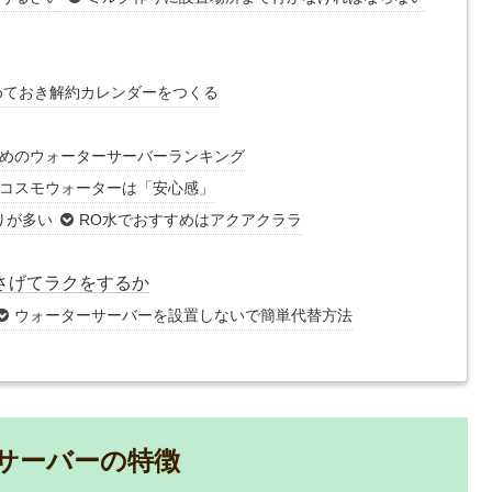
めておき解約カレンダーをつくる
めのウォーターサーバーランキング
コスモウォーターは「安心感」
りが多い
RO水でおすすめはアクアクララ
さげてラクをするか
ウォーターサーバーを設置しないで簡単代替方法
サーバーの特徴