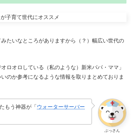
てみたいなところがありますから（？）幅広い世代の
でオロオロしている（私のような）新米パパ・ママ」
いいのか参考になるような情報を取りまとめておりま
たもう神器が「
ウォーターサーバー
ぶっさん