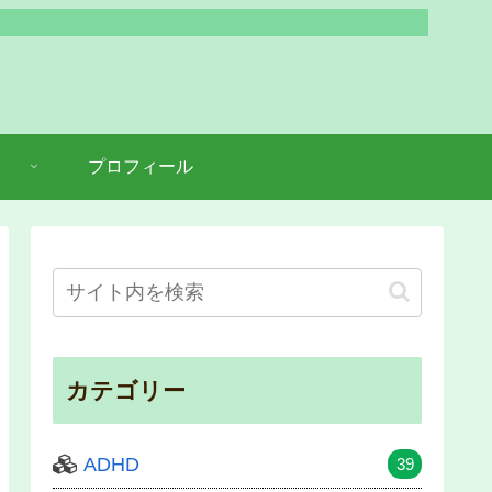
プロフィール
カテゴリー
ADHD
39