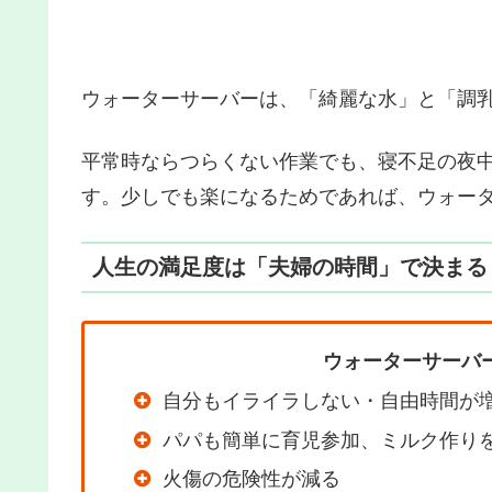
ウォーターサーバーは、「綺麗な水」と「調
平常時ならつらくない作業でも、寝不足の夜
す。少しでも楽になるためであれば、ウォー
人生の満足度は「夫婦の時間」で決まる
ウォーターサーバ
自分もイライラしない・自由時間が
パパも簡単に育児参加、ミルク作り
火傷の危険性が減る