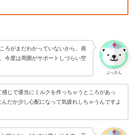
ころがまだわかっていないから、肩
、今度は周囲がサポートしづらい空
ぶっさん
て感じで適当にミルクを作っちゃうところがあっ
なんだか少し心配になって気疲れしちゃうんですよ