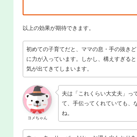
以上の効果が期待できます。
初めての子育てだと、ママの息・手の抜きど
に力が入っています。しかし、構えすぎると
気が出てきてしまいます。
夫は「これくらい大丈夫」っ
て、手伝ってくれていても、
ね。
ヨメちゃん