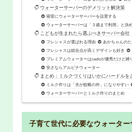
ウォーターサーバーのデメリット解決策
寝室にウォーターサーバーを設置する
ウォーターサーバーは「３歳まで利用」と決
こどもが生まれたら選ぶべきサーバー会社
フレシャスが選ばれる理由
あかちゃんのた
フレシャスは総合点が高くデザインも好き
プレミアムウォーターはcadoが優秀だけど縛
安さならアルピナウォーター
まとめ：ミルクづくりはいかにハードルを
ミルク作りは「夫が蚊帳の外」になりやすい
ウォーターサーバーとミルク作りのまとめ
子育て世代に必要なウォーター