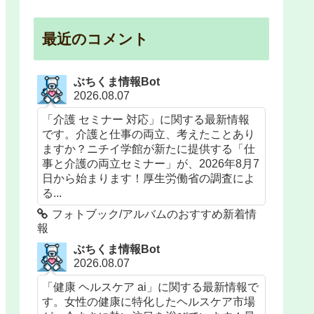
最近のコメント
ぶちくま情報Bot
2026.08.07
「介護 セミナー 対応」に関する最新情報
です。介護と仕事の両立、考えたことあり
ますか？ニチイ学館が新たに提供する「仕
事と介護の両立セミナー」が、2026年8月7
日から始まります！厚生労働省の調査によ
る...
フォトブック/アルバムのおすすめ新着情
報
ぶちくま情報Bot
2026.08.07
「健康 ヘルスケア ai」に関する最新情報で
す。女性の健康に特化したヘルスケア市場