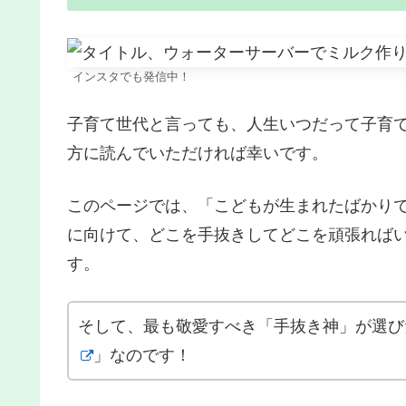
インスタでも発信中！
子育て世代と言っても、人生いつだって子育
方に読んでいただければ幸いです。
このページでは、「こどもが生まれたばかり
に向けて、どこを手抜きしてどこを頑張れば
す。
そして、最も敬愛すべき「手抜き神」が選び
」なのです！