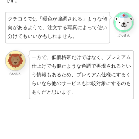
です。
クチコミでは「暖色が強調される」ような傾
向があるようで、注文する写真によって使い
ぶっさん
分けてもいいかもしれません。
一方で、低価格帯だけではなく、プレミアム
仕上げでも似たような色調で再現されるとい
らいおん
う情報もあるため、プレミアム仕様にするく
らいなら他のサービスも比較対象にするのも
ありだと思います。