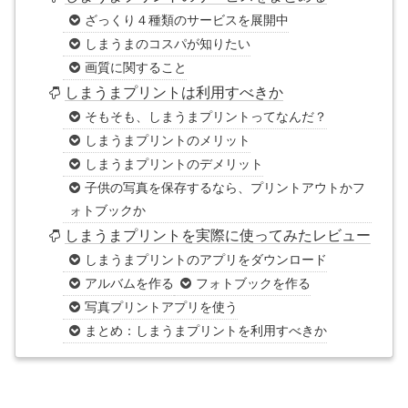
ざっくり４種類のサービスを展開中
しまうまのコスパが知りたい
画質に関すること
しまうまプリントは利用すべきか
そもそも、しまうまプリントってなんだ？
しまうまプリントのメリット
しまうまプリントのデメリット
子供の写真を保存するなら、プリントアウトかフ
ォトブックか
しまうまプリントを実際に使ってみたレビュー
しまうまプリントのアプリをダウンロード
アルバムを作る
フォトブックを作る
写真プリントアプリを使う
まとめ：しまうまプリントを利用すべきか