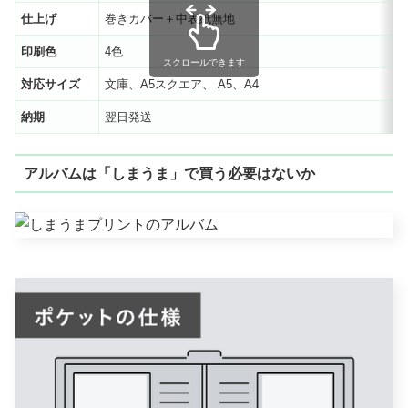
仕上げ
巻きカバー＋中表紙無地
印刷色
4色
スクロールできます
対応サイズ
文庫、A5スクエア、 A5、A4
納期
翌日発送
アルバムは「しまうま」で買う必要はないか