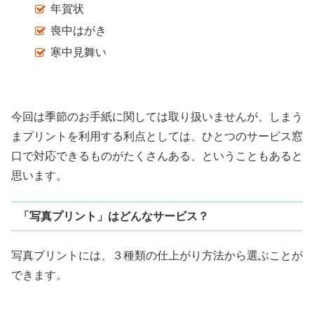
年賀状
喪中はがき
寒中見舞い
今回は季節のお手紙に関しては取り扱いませんが、しまう
まプリントを利用する利点としては、ひとつのサービス窓
口で対応できるものがたくさんある、ということもあると
思います。
「写真プリント」はどんなサービス？
写真プリントには、３種類の仕上がり方法から選ぶことが
できます。