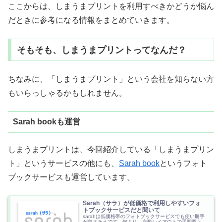
ここからは、しまうまプリントを利用すべきかどうか悩ん
だときに参考になる情報をまとめていきます。
そもそも、しまうまプリントってなんだ？
ちなみに、「しまうまプリント」という会社を知らない方
もいらっしゃるかもしれません。
Sarah bookも運営
しまうまプリントは、今回紹介している「しまうまプリン
ト」というサービスの他にも、
Sarah book
というフォト
ブックサービスも運営しています。
Sarah（サラ）が低価格で利用しやすいフォ
トブックサービスだと聞いて
sarahは低価格帯のフォトブックサービスでも使い勝手
が良さそうです。何より、自動レイアウトで手間要ら