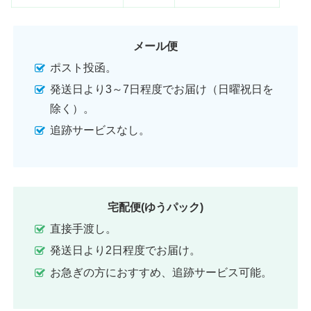
メール便
ポスト投函。
発送日より3～7日程度でお届け（日曜祝日を
除く）。
追跡サービスなし。
宅配便(ゆうパック)
直接手渡し。
発送日より2日程度でお届け。
お急ぎの方におすすめ、追跡サービス可能。