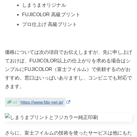
しまうまオリジナル
FUJICOLOR 高級プリント
プロ仕上げ 高級プリント
価格については次の項目でお伝えしますが、先に申し上げ
ておけば、FUJICOLOR以上の仕上がりを求める場合はシ
ンプルにFUJICOLOR（富士フイルム）で依頼するのがお
すすめ。窓口はいっぱいありますし、コンビニでも対応で
きます。
https://www.fdp-net.jp/
さらに、富士フイルムの技術を使ったサービスは他にもた