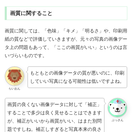
画質に関すること
画質に関しては、「色味」「キメ」「明るさ」や、印刷用
紙の質などで評価していきますが、元々の写真の画像デー
タ上の問題もあって、「ここの画質がいい」というのは言
いづらいものです。
もともとの画像データの質が悪いのに、印刷
していい写真になる可能性は低いですよね。
らいおん
画質の良くない画像データに対して「補正」
することで多少は良く見せることはできます
ぶっさん
が、補正がいいから画質がいい、はまた別問
題ですしね。補正しすぎると写真本来の良さ