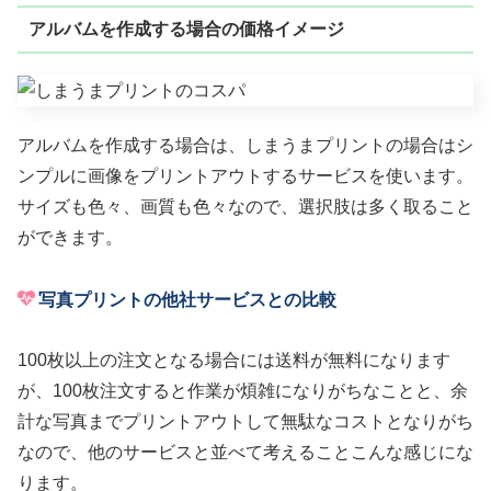
アルバムを作成する場合の価格イメージ
アルバムを作成する場合は、しまうまプリントの場合はシ
ンプルに画像をプリントアウトするサービスを使います。
サイズも色々、画質も色々なので、選択肢は多く取ること
ができます。
写真プリントの他社サービスとの比較
100枚以上の注文となる場合には送料が無料になります
が、100枚注文すると作業が煩雑になりがちなことと、余
計な写真までプリントアウトして無駄なコストとなりがち
なので、他のサービスと並べて考えることこんな感じにな
ります。