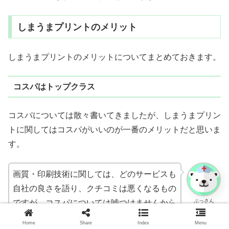
しまうまプリントのメリット
しまうまプリントのメリットについてまとめておきます。
コスパはトップクラス
コスパについては散々書いてきましたが、しまうまプリン
トに関してはコスパがいいのが一番のメリットだと思いま
す。
画質・印刷技術に関しては、どのサービスも
自社の良さを語り、クチコミは悪くなるもの
ぶっさん
ですが、コスパについては嘘つけませんから
ね。
Home
Share
Index
Menu