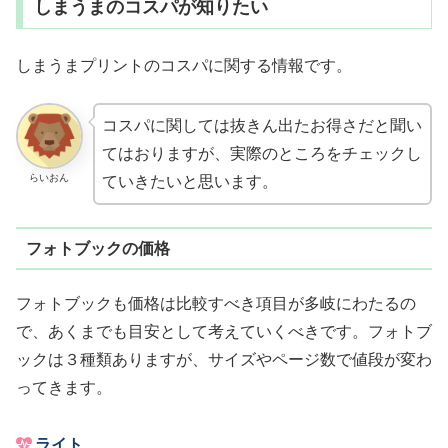
しまうまのコスパが知りたい
しまうまプリントのコスパに関する情報です。
コスパに関しては抜きん出たお得さだと聞い
てはおりますが、実際のところをチェックし
らいおん
ていきたいと思います。
フォトブックの価格
フォトブックも価格は比較すべき項目が多岐にわたるの
で、あくまでも目安として考えていくべきです。フォトブ
ックは３種類ありますが、サイズやページ数で値段が変わ
ってきます。
ライト