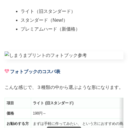
ライト（旧スタンダード）
スタンダード（New!）
プレミアムハード（新価格）
フォトブックのコスパ表
こんな感じで、３種類の中から選ぶような形になります。
項目
ライト
(
旧スタンダード
)
価格
198円～
お勧めする方
まずは手軽に作ってみたい、 という方におすすめの商品