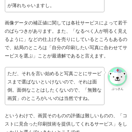
が薄れちゃいますし。
画像データの補正値に関しては各社サービスによって若干
のばらつきがあります。また、「なるべく人が明るく見え
るように」などの仕上げを売りにしているところもあるの
で、結局のところは「自分の印刷したい写真に合わせてサ
ービスを選ぶ」ことが最適解であると言えます。
ただ、それを言い始めると写真ごとにサービ
スまで選ばないといけないので、それは面
ぶっさん
倒。面倒なことはしたくないので、「無難な
画質」のところがいいのは当然ですね。
というわけで、画質そのものの評価は難しいものの、「コ
ストに見合った印刷技術を提供してくれるサービス」をし