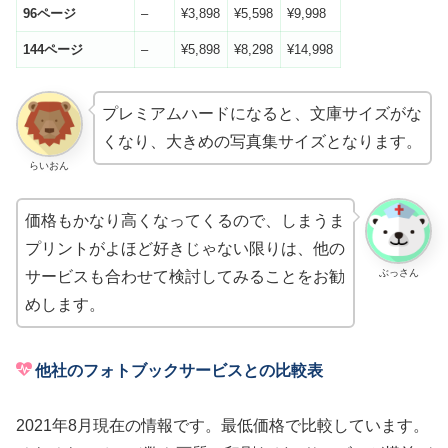
96
ページ
–
¥3,898
¥5,598
¥9,998
144
ページ
–
¥5,898
¥8,298
¥14,998
プレミアムハードになると、文庫サイズがな
くなり、大きめの写真集サイズとなります。
らいおん
価格もかなり高くなってくるので、しまうま
プリントがよほど好きじゃない限りは、他の
ぶっさん
サービスも合わせて検討してみることをお勧
めします。
他社のフォトブックサービスとの比較表
2021年8月現在の情報です。最低価格で比較しています。