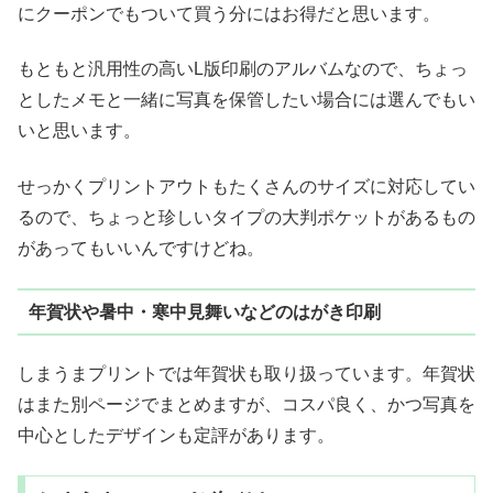
にクーポンでもついて買う分にはお得だと思います。
もともと汎用性の高いL版印刷のアルバムなので、ちょっ
としたメモと一緒に写真を保管したい場合には選んでもい
いと思います。
せっかくプリントアウトもたくさんのサイズに対応してい
るので、ちょっと珍しいタイプの大判ポケットがあるもの
があってもいいんですけどね。
年賀状や暑中・寒中見舞いなどのはがき印刷
しまうまプリントでは年賀状も取り扱っています。年賀状
はまた別ページでまとめますが、コスパ良く、かつ写真を
中心としたデザインも定評があります。