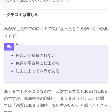
っかりと選んでいきたいところです。
クチコミは厳しめ
私が探した中での口コミで気になったところがいくつかあ
ります。
色合いが反映されない
色調が不自然に仕上がる
注文によってムラがある
あくまでもクチコミなので、反対する意見もあるにはある
のですが、低価格帯の印刷（しまうまオリジナル）に関し
ては「画質はあまり期待しない方がいい」と感じたところ