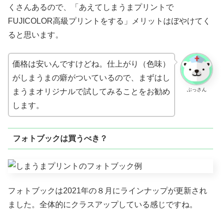
くさんあるので、「あえてしまうまプリントで
FUJICOLOR高級プリントをする」メリットはぼやけてく
ると思います。
価格は安いんですけどね。仕上がり（色味）
がしまうまの癖がついているので、まずはし
ぶっさん
まうまオリジナルで試してみることをお勧め
します。
フォトブックは買うべき？
フォトブックは2021年の８月にラインナップが更新され
ました。全体的にクラスアップしている感じですね。