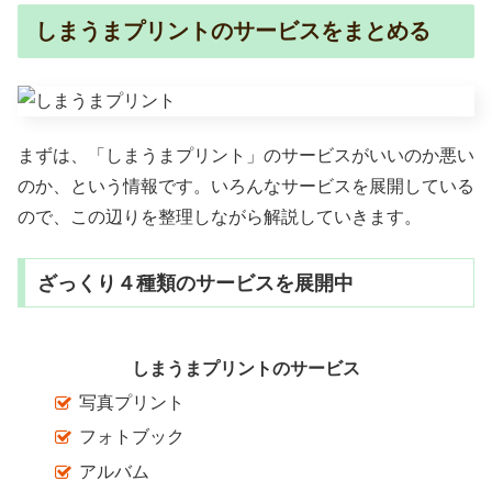
しまうまプリントのサービスをまとめる
まずは、「しまうまプリント」のサービスがいいのか悪い
のか、という情報です。いろんなサービスを展開している
ので、この辺りを整理しながら解説していきます。
ざっくり４種類のサービスを展開中
しまうまプリントのサービス
写真プリント
フォトブック
アルバム