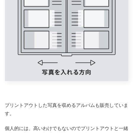
プリントアウトした写真を収めるアルバムも販売していま
す。
個人的には、高いわけでもないのでプリントアウトと一緒