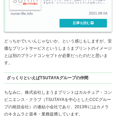
ずなので、イベントごとにフォトブックを作っている
方なんかにお勧め。
2021.08.04
nurse-life.info
どっちかでいいんじゃないか、という感じもしますが、安
価なプリントサービスというしまうまプリントのイメージ
とは別のブランドコンセプトが必要だったのだと思いま
す。
ざっくりといえばTSUTAYAグループの仲間
ちなみに、株式会社しまうまプリントはカルチュア・コン
ビニエンス・クラブ（TSUTAYAを中心としたCCCグルー
プの統括会社）の連結小会社であり、2013年にはカメラ
のキタムラと資本・業務提携しています。