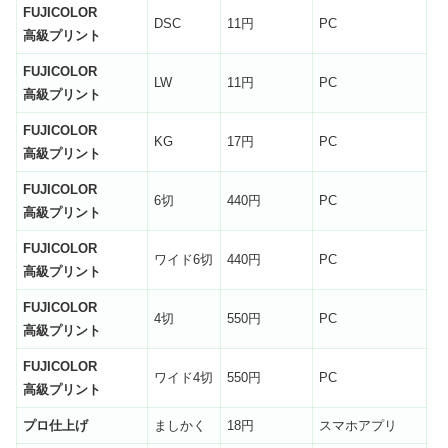
FUJICOLOR
DSC
11円
PC
高級プリント
FUJICOLOR
LW
11円
PC
高級プリント
FUJICOLOR
KG
17円
PC
高級プリント
FUJICOLOR
6切
440円
PC
高級プリント
FUJICOLOR
ワイド6切
440円
PC
高級プリント
FUJICOLOR
4切
550円
PC
高級プリント
FUJICOLOR
ワイド4切
550円
PC
高級プリント
プロ仕上げ
ましかく
18円
スマホアプリ