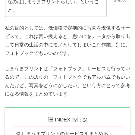
ぶっさん
なのはしまうまプリントらしい、というこ
と。
私の目的としては、低価格で定期的に写真を現像するサー
ビスで、これは言い換えると、思い出をデータから取り出
して日常の生活の中にモノとしてしまいこむ作業。別に、
フォトブックでもいいのです。
しまうまプリントは「フォトブック」サービスも行ってい
るので、この辺りの「フォトブックでもアルバムでもいい
んだけど、写真をどうにかしたい」という方にとって参考
になる情報をまとめています。
INDEX
しまうまプリントのサービスをまとめる