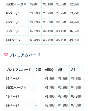
36/32
ページ※
¥998
¥1,198
¥1,398
¥2,898
48
ページ
¥1,298
¥1,298
¥1,798
¥3,298
72
ページ
¥1,898
¥1,898
¥2,698
¥4,998
96
ページ
¥2,398
¥2,498
¥3,498
¥6,598
144
ページ
¥3,498
¥3,798
¥5,198
¥9,998
プレミアムハード
プレミアムハード
文庫
A5SQ
A5
A4
24
ページ
–
¥1,498
¥1,898
¥3,898
36/32
ページ※
–
¥1,798
¥2,298
¥4,598
48
ページ
–
¥1,998
¥2,798
¥5,298
72
ページ
–
¥2,998
¥4,198
¥7,898