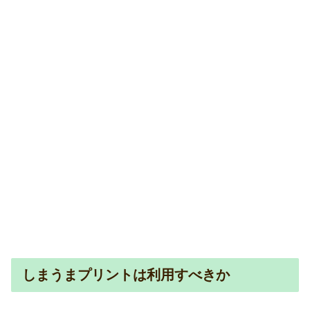
しまうまプリントは利用すべきか