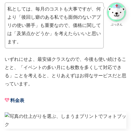
私としては、毎月のコストも大事ですが、何
より「後回し癖のある私でも面倒のないアプ
ぶっさん
リの使い勝手」も重要なので、価格に関して
は「及第点かどうか」を考えたらいいと思い
ます。
いずれにせよ、最安値クラスなので、今後も使い続けるこ
とと、「イベントの多い月にも枚数を多くして対応でき
る」ことを考えると、とりあえずはお得なサービスだと思
っています。
料金表