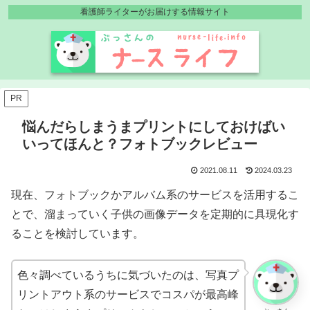
看護師ライターがお届けする情報サイト
PR
悩んだらしまうまプリントにしておけばい
いってほんと？フォトブックレビュー
2021.08.11
2024.03.23
現在、フォトブックかアルバム系のサービスを活用するこ
とで、溜まっていく子供の画像データを定期的に具現化す
ることを検討しています。
色々調べているうちに気づいたのは、写真プ
リントアウト系のサービスでコスパが最高峰