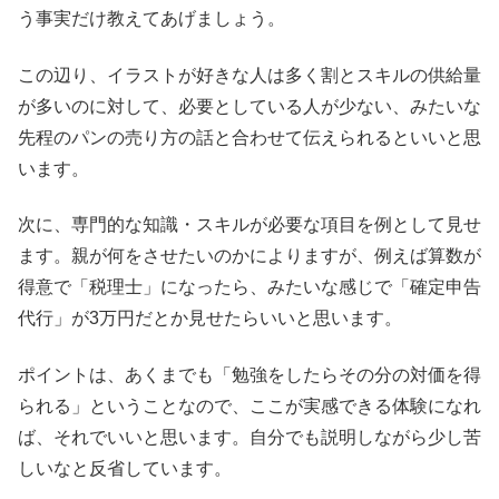
う事実だけ教えてあげましょう。
この辺り、イラストが好きな人は多く割とスキルの供給量
が多いのに対して、必要としている人が少ない、みたいな
先程のパンの売り方の話と合わせて伝えられるといいと思
います。
次に、専門的な知識・スキルが必要な項目を例として見せ
ます。親が何をさせたいのかによりますが、例えば算数が
得意で「税理士」になったら、みたいな感じで「確定申告
代行」が3万円だとか見せたらいいと思います。
ポイントは、あくまでも「勉強をしたらその分の対価を得
られる」ということなので、ここが実感できる体験になれ
ば、それでいいと思います。自分でも説明しながら少し苦
しいなと反省しています。