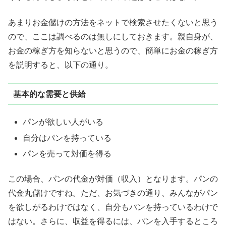
あまりお金儲けの方法をネットで検索させたくないと思う
ので、ここは調べるのは無しにしておきます。親自身が、
お金の稼ぎ方を知らないと思うので、簡単にお金の稼ぎ方
を説明すると、以下の通り。
基本的な需要と供給
パンが欲しい人がいる
自分はパンを持っている
パンを売って対価を得る
この場合、パンの代金が対価（収入）となります。パンの
代金丸儲けですね。ただ、お気づきの通り、みんながパン
を欲しがるわけではなく、自分もパンを持っているわけで
はない。さらに、収益を得るには、パンを入手するところ