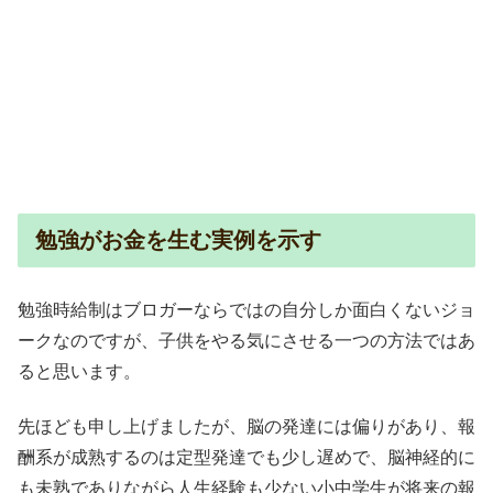
勉強がお金を生む実例を示す
勉強時給制はブロガーならではの自分しか面白くないジョ
ークなのですが、子供をやる気にさせる一つの方法ではあ
ると思います。
先ほども申し上げましたが、脳の発達には偏りがあり、報
酬系が成熟するのは定型発達でも少し遅めで、脳神経的に
も未熟でありながら人生経験も少ない小中学生が将来の報