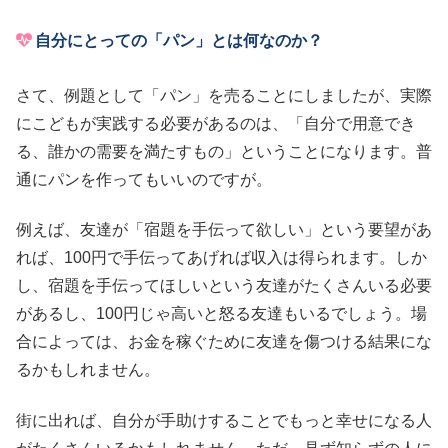
自分にとっての「パン」とは何なのか？
さて、例題として「パン」を売ることにしましたが、実際
にこどもが実践する必要があるのは、「自分で用意でき
る、誰かの需要を満たすもの」ということになります。普
通にパンを作ってもいいのですが。
例えば、友達が「宿題を手伝って欲しい」という要望があ
れば、100円で手伝ってあげれば収入は得られます。しか
し、宿題を手伝ってほしいという友達がたくさんいる必要
があるし、100円じゃ高いと怒る友達もいるでしょう。場
合によっては、お金を稼ぐために友達を傷つける結果にな
るかもしれません。
街に出れば、自分が手助けすることでもっと幸せになる人