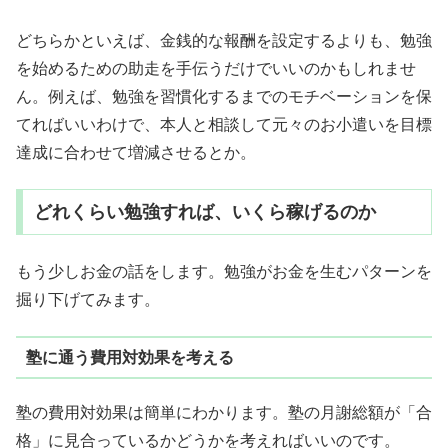
どちらかといえば、金銭的な報酬を設定するよりも、勉強
を始めるための助走を手伝うだけでいいのかもしれませ
ん。例えば、勉強を習慣化するまでのモチベーションを保
てればいいわけで、本人と相談して元々のお小遣いを目標
達成に合わせて増減させるとか。
どれくらい勉強すれば、いくら稼げるのか
もう少しお金の話をします。勉強がお金を生むパターンを
掘り下げてみます。
塾に通う費用対効果を考える
塾の費用対効果は簡単にわかります。塾の月謝総額が「合
格」に見合っているかどうかを考えればいいのです。