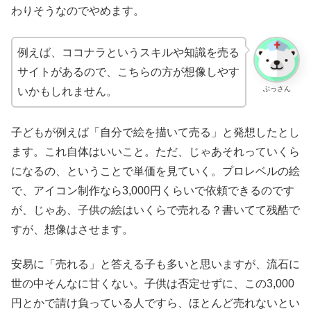
わりそうなのでやめます。
例えば、ココナラというスキルや知識を売る
サイトがあるので、こちらの方が想像しやす
ぶっさん
いかもしれません。
子どもが例えば「自分で絵を描いて売る」と発想したとし
ます。これ自体はいいこと。ただ、じゃあそれっていくら
になるの、ということで単価を見ていく。プロレベルの絵
で、アイコン制作なら3,000円くらいで依頼できるのです
が、じゃあ、子供の絵はいくらで売れる？書いてて残酷で
すが、想像はさせます。
安易に「売れる」と答える子も多いと思いますが、流石に
世の中そんなに甘くない。子供は否定せずに、この3,000
円とかで請け負っている人ですら、ほとんど売れないとい