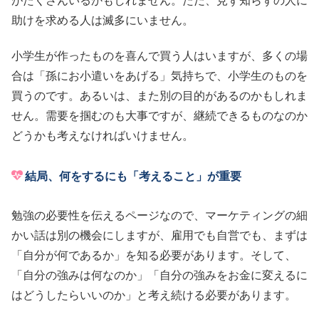
がたくさんいるかもしれません。ただ、見ず知らずの人に
助けを求める人は滅多にいません。
小学生が作ったものを喜んで買う人はいますが、多くの場
合は「孫にお小遣いをあげる」気持ちで、小学生のものを
買うのです。あるいは、また別の目的があるのかもしれま
せん。需要を掴むのも大事ですが、継続できるものなのか
どうかも考えなければいけません。
結局、何をするにも「考えること」が重要
勉強の必要性を伝えるページなので、マーケティングの細
かい話は別の機会にしますが、雇用でも自営でも、まずは
「自分が何であるか」を知る必要があります。そして、
「自分の強みは何なのか」「自分の強みをお金に変えるに
はどうしたらいいのか」と考え続ける必要があります。