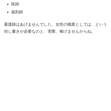
医師
薬剤師
看護師はあげませんでした。女性の職業としては、という
但し書きが必要なのと、実際、稼げませんからね。