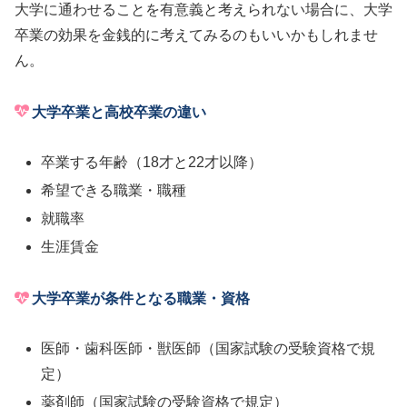
大学に通わせることを有意義と考えられない場合に、大学
卒業の効果を金銭的に考えてみるのもいいかもしれませ
ん。
大学卒業と高校卒業の違い
卒業する年齢（18才と22才以降）
希望できる職業・職種
就職率
生涯賃金
大学卒業が条件となる職業・資格
医師・歯科医師・獣医師（国家試験の受験資格で規
定）
薬剤師（国家試験の受験資格で規定）