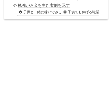
勉強がお金を生む実例を示す
子供と一緒に稼いでみる
子供でも稼げる職業