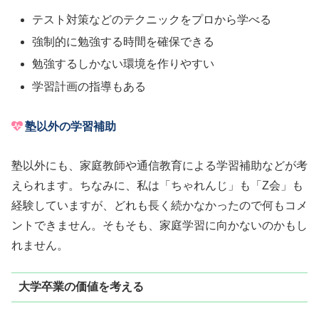
テスト対策などのテクニックをプロから学べる
強制的に勉強する時間を確保できる
勉強するしかない環境を作りやすい
学習計画の指導もある
塾以外の学習補助
塾以外にも、家庭教師や通信教育による学習補助などが考
えられます。ちなみに、私は「ちゃれんじ」も「Z会」も
経験していますが、どれも長く続かなかったので何もコメ
ントできません。そもそも、家庭学習に向かないのかもし
れません。
大学卒業の価値を考える