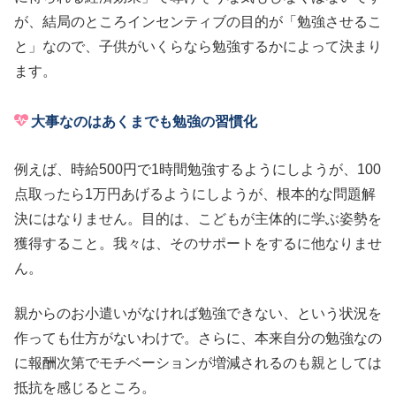
が、結局のところインセンティブの目的が「勉強させるこ
と」なので、子供がいくらなら勉強するかによって決まり
ます。
大事なのはあくまでも勉強の習慣化
例えば、時給500円で1時間勉強するようにしようが、100
点取ったら1万円あげるようにしようが、根本的な問題解
決にはなりません。目的は、こどもが主体的に学ぶ姿勢を
獲得すること。我々は、そのサポートをするに他なりませ
ん。
親からのお小遣いがなければ勉強できない、という状況を
作っても仕方がないわけで。さらに、本来自分の勉強なの
に報酬次第でモチベーションが増減されるのも親としては
抵抗を感じるところ。