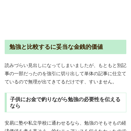
勉強と比較するに妥当な金銭的価値
読みづらい見出しになってしまいましたが、もともと別記
事の一部だったのを強引に切り出して単体の記事に仕立て
ているので無理が出てきてるだけです、すいません。
子供にお金で釣りながら勉強の必要性を伝える
なら
安易に塾や私立学校に通わせるなら、勉強のそもそもの経