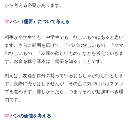
から考える必要があります。
パン（需要）について考える
相手が小学生でも、中学生でも、欲しいものはあると思い
ます。さらに範囲を広げて、「パパの欲しいもの」「ママ
の欲しいもの」「友達の欲しいもの」などを考えていきま
す。お金を稼ぐ基本は「需要を知る」ことです。
例えば、友達が自分の持っているおもちゃが欲しいとしま
す。実際に売りはしませんが、その点に気づければステッ
プを進めます。難しかったら、つまりそれが勉強すべき理
由です。
パンの価値を考える