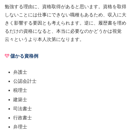
勉強する理由に、資格取得があると思います。資格を取得
しないことには仕事にできない職種もあるため、収入に大
きく影響する要因とも考えられます。逆に、履歴書を埋め
るだけの資格になると、本当に必要なのかどうかは視覚
云々というより本人次第になります。
儲かる資格例
弁護士
公認会計士
税理士
建築士
司法書士
行政書士
弁理士