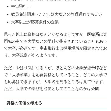
宇宙飛行士
教員免許関連（ただし短大などの教職過程でもOK）
大卒以上が応募条件の企業
思った以上に資格はなんとかなるようですが、医療系は専
門職の中でも大学などの学科が指定されていることもあっ
て大卒が必須です。宇宙飛行士は採用場所が限定されてお
り、大卒規定があるようです。
ただ、やはり気になるのが、ほとんどの企業が総合職など
で「大学卒業」を応募資格としていること。どこの大学で
も応募はできますが、大学名を見るところは見ています。
ただ、大学での学びを必要としてのことなのかは疑問。
資格の価値を考える