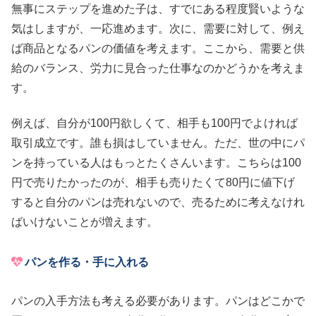
無事にステップを進めた子は、すでにある程度賢いような
気はしますが、一応進めます。次に、需要に対して、例え
ば商品となるパンの価値を考えます。ここから、需要と供
給のバランス、労力に見合った仕事なのかどうかを考えま
す。
例えば、自分が100円欲しくて、相手も100円でよければ
取引成立です。誰も損はしていません。ただ、世の中にパ
ンを持っている人はもっとたくさんいます。こちらは100
円で売りたかったのが、相手も売りたくて80円に値下げ
すると自分のパンは売れないので、売るために考えなけれ
ばいけないことが増えます。
パンを作る・手に入れる
パンの入手方法も考える必要があります。パンはどこかで