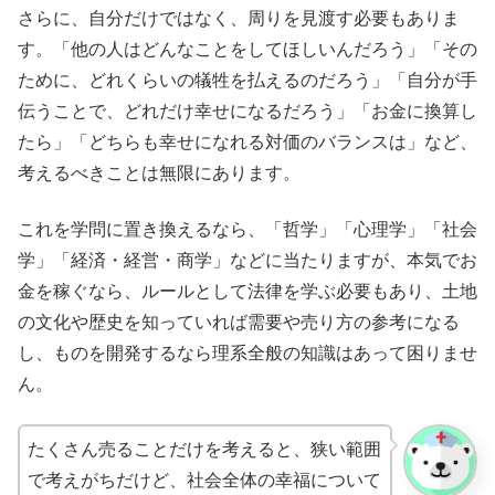
さらに、自分だけではなく、周りを見渡す必要もありま
す。「他の人はどんなことをしてほしいんだろう」「その
ために、どれくらいの犠牲を払えるのだろう」「自分が手
伝うことで、どれだけ幸せになるだろう」「お金に換算し
たら」「どちらも幸せになれる対価のバランスは」など、
考えるべきことは無限にあります。
これを学問に置き換えるなら、「哲学」「心理学」「社会
学」「経済・経営・商学」などに当たりますが、本気でお
金を稼ぐなら、ルールとして法律を学ぶ必要もあり、土地
の文化や歴史を知っていれば需要や売り方の参考になる
し、ものを開発するなら理系全般の知識はあって困りませ
ん。
たくさん売ることだけを考えると、狭い範囲
で考えがちだけど、社会全体の幸福について