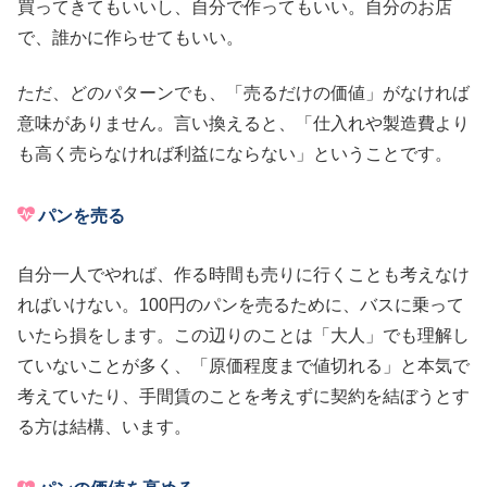
買ってきてもいいし、自分で作ってもいい。自分のお店
で、誰かに作らせてもいい。
ただ、どのパターンでも、「売るだけの価値」がなければ
意味がありません。言い換えると、「仕入れや製造費より
も高く売らなければ利益にならない」ということです。
パンを売る
自分一人でやれば、作る時間も売りに行くことも考えなけ
ればいけない。100円のパンを売るために、バスに乗って
いたら損をします。この辺りのことは「大人」でも理解し
ていないことが多く、「原価程度まで値切れる」と本気で
考えていたり、手間賃のことを考えずに契約を結ぼうとす
る方は結構、います。