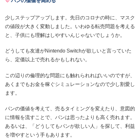
パンの価値を高める
少しステップアップします。先日のコロナの時に、マスク
の値段が大きく変動しました。いわゆる転売問題を考える
と、子供にも理解はしやすいんじゃないでしょうか。
どうしても友達がNintendo Switchが欲しいと言っていた
ら、定価以上で売れるかもしれない。
この辺りの倫理的な問題にも触れられればいいのですが、
あくまでもお金を稼ぐシミュレーションなので少し割愛し
ます。
パンの価値を考えて、売るタイミングを変えたり、意図的
に情報を流すことで、パンは思ったよりも高く売れます。
あるいは、「どうしてもパンが欲しい人」を探して、利益
を増やすという手もあります。